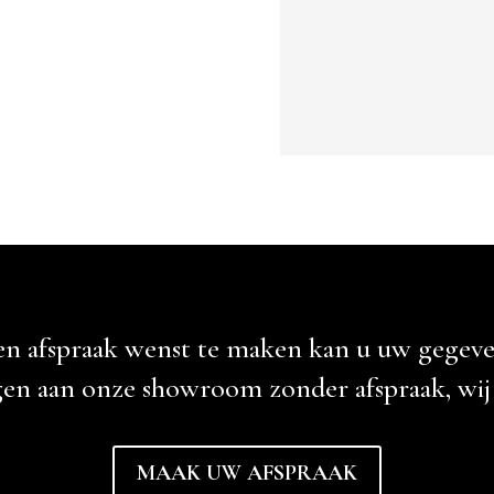
en afspraak wenst te maken kan u uw gegeve
n aan onze showroom zonder afspraak, wij 
MAAK UW AFSPRAAK