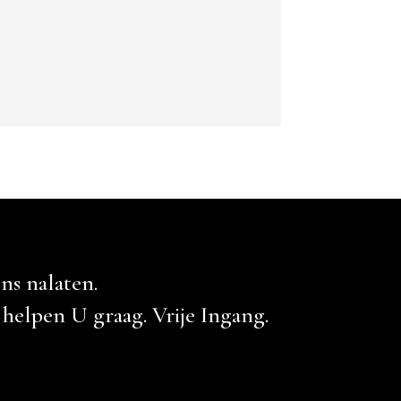
ns nalaten.
helpen U graag. Vrije Ingang.