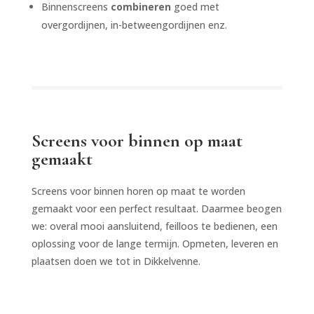
Binnenscreens
combineren
goed met
overgordijnen, in-betweengordijnen enz.
Screens voor binnen op maat
gemaakt
Screens voor binnen horen op maat te worden
gemaakt voor een perfect resultaat. Daarmee beogen
we: overal mooi aansluitend, feilloos te bedienen, een
oplossing voor de lange termijn. Opmeten, leveren en
plaatsen doen we tot in Dikkelvenne.