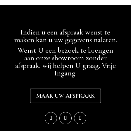
Indien u een afspraak wenst te
maken kan u uw gegevens nalaten.
Wenst U een bezoek te brengen
aan onze showroom zonder
afspraak, wij helpen U graag. Vrije
Ingang.
MAAK UW AFSPRAAK